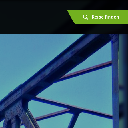
Reise finden