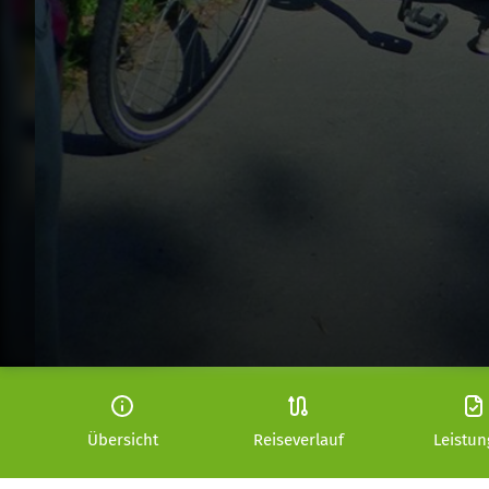
Übersicht
Reiseverlauf
Leistu