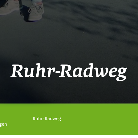
Ruhr-Radweg
Ruhr-Radweg
ngen