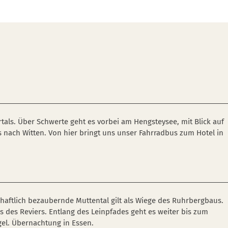
tals. Über Schwerte geht es vorbei am Hengsteysee, mit Blick auf
s nach Witten. Von hier bringt uns unser Fahrradbus zum Hotel in
haftlich bezaubernde Muttental gilt als Wiege des Ruhrbergbaus.
 des Reviers. Entlang des Leinpfades geht es weiter bis zum
gel. Übernachtung in Essen.