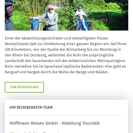
Einer der abwechslungsreichsten und vielseitigsten Flüsse
Deutschlands lädt zur Entdeckung einer ganzen Region ein. Auf ihren
220 Kilometern, von der Quelle bei Winterberg bis zur Mündung in
den Rhein bei Duisburg, verbindet die Ruhr die ursprüngliche
Landschaft des Sauerlandes mit der erlebnisreichen Metropolregion
Ruhr. Genießen Sie im Sauerland idyllische Radstrecken: Hier geht es
bergauf und bergab durch die Weite der Berge und Wälder.
ZUM REISEVERLAUF
IHR REISEBERATER-TEAM
Höffmann Reisen GmbH - Abteilung Touristik