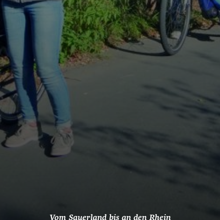
Vom Sauerland bis an den Rhein