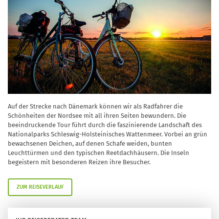
Auf der Strecke nach Dänemark können wir als Radfahrer die
Schönheiten der Nordsee mit all ihren Seiten bewundern. Die
beeindruckende Tour führt durch die faszinierende Landschaft des
Nationalparks Schleswig-Holsteinisches Wattenmeer. Vorbei an grün
bewachsenen Deichen, auf denen Schafe weiden, bunten
Leuchttürmen und den typischen Reetdachhäusern. Die Inseln
begeistern mit besonderen Reizen ihre Besucher.
ZUM REISEVERLAUF