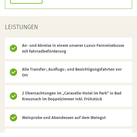
LEISTUNGEN
An- und Abreise in einem unserer Luxus-Fernreisebusse
mit Fahrradbeförderung
Alle Transfer-, Ausflugs-, und Besichtigungsfahrten vor
Ort
2 Übernachtungen im „Caravelle-Hotel im Park“ in Bad
Kreuznach im Doppelzimmer inkl. Frühstück
Weinprobe und Abendessen auf dem Weingut