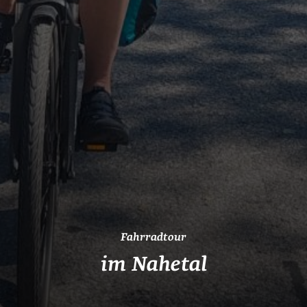
Fahrradtour
im Nahetal