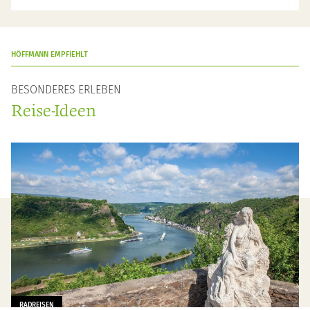
HÖFFMANN EMPFIEHLT
BESONDERES ERLEBEN
Reise-Ideen
RADREISEN