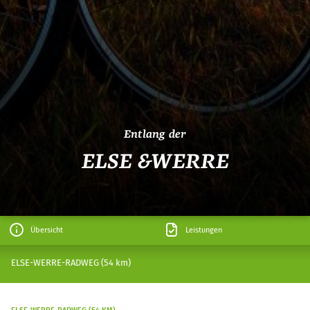
Entlang der
ELSE &WERRE
Übersicht
Leistungen
ELSE-WERRE-RADWEG (54 km)