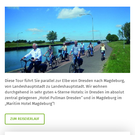
Diese Tour führt Sie parallel zur Elbe von Dresden nach Magdeburg,
von Landeshauptstadt zu Landeshauptstadt. Wir wohnen
durchgehend in sehr guten 4-Sterne-Hotels: in Dresden im absolut
zentral gelegenen „Hotel Pullman Dresden“ und in Magdeburg im
„Maritim Hotel Magdeburg“!
ZUM REISEVERLAUF