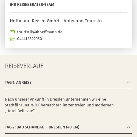
IHR REISEBERATER-TEAM
Höffmann Reisen GmbH - Abteilung Touristik
touristik@hoeffmann.de
04441/892050
REISEVERLAUF
TAG 1: ANREISE
Nach unserer Ankunft in Dresden unternehmen wir eine
Stadtführung. Wir übernachten im zentralen und modernen
„Hotel Bellevue“.
TAG 2: BAD SCHANDAU – DRESDEN (40 KM)