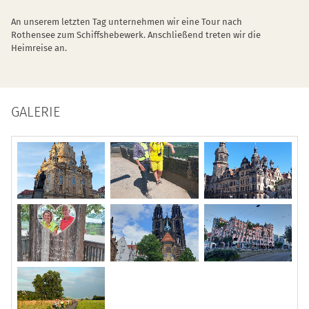
An unserem letzten Tag unternehmen wir eine Tour nach
Rothensee zum Schiffshebewerk. Anschließend treten wir die
Heimreise an.
GALERIE