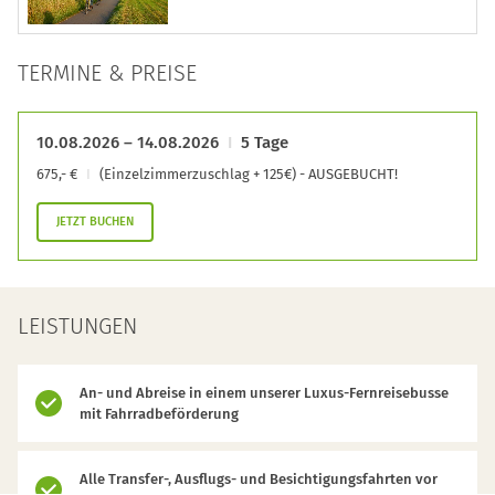
TERMINE & PREISE
10.08.2026 – 14.08.2026
5 Tage
675,- €
(Einzelzimmerzuschlag + 125€) - AUSGEBUCHT!
JETZT BUCHEN
LEISTUNGEN
An- und Abreise in einem unserer Luxus-Fernreisebusse
mit Fahrradbeförderung
Alle Transfer-, Ausflugs- und Besichtigungsfahrten vor