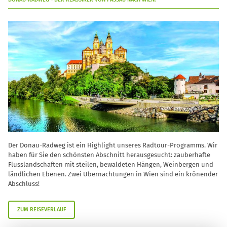
Der Donau-Radweg ist ein Highlight unseres Radtour-Programms. Wir
haben für Sie den schönsten Abschnitt herausgesucht: zauberhafte
Flusslandschaften mit steilen, bewaldeten Hängen, Weinbergen und
ländlichen Ebenen. Zwei Übernachtungen in Wien sind ein krönender
Abschluss!
ZUM REISEVERLAUF