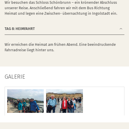
Wir besuchen das Schloss Schönbrunn – ein krönender Abschluss
unserer Reise. Anschließend fahren wir mit dem Bus Richtung
Heimat und legen eine Zwischen- übernachtung in Ingolstadt ein.
TAG 8: HEIMFAHRT
Wir erreichen die Heimat am frühen Abend. Eine beeindruckende
Fahrradreise liegt hinter uns.
GALERIE