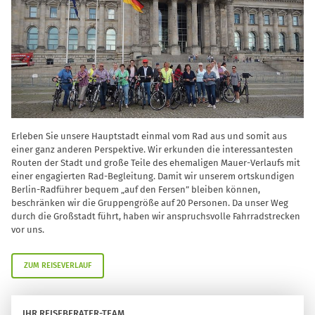
Erleben Sie unsere Hauptstadt einmal vom Rad aus und somit aus
einer ganz anderen Perspektive. Wir erkunden die interessantesten
Routen der Stadt und große Teile des ehemaligen Mauer-Verlaufs mit
einer engagierten Rad-Begleitung. Damit wir unserem ortskundigen
Berlin-Radführer bequem „auf den Fersen” bleiben können,
beschränken wir die Gruppengröße auf 20 Personen. Da unser Weg
durch die Großstadt führt, haben wir anspruchsvolle Fahrradstrecken
vor uns.
ZUM REISEVERLAUF
IHR REISEBERATER-TEAM