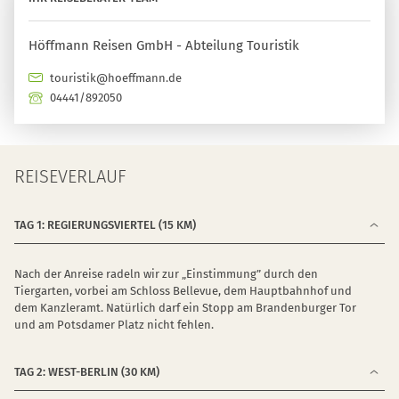
Höffmann Reisen GmbH - Abteilung Touristik
touristik@hoeffmann.de
04441/892050
REISEVERLAUF
TAG 1: REGIERUNGSVIERTEL (15 KM)
Nach der Anreise radeln wir zur „Einstimmung” durch den
Tiergarten, vorbei am Schloss Bellevue, dem Hauptbahnhof und
dem Kanzleramt. Natürlich darf ein Stopp am Brandenburger Tor
und am Potsdamer Platz nicht fehlen.
TAG 2: WEST-BERLIN (30 KM)