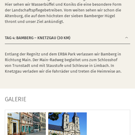
Hier sehen wir Wasserbüffel und Koniks die eine besondere Form
der Landschaftspflegebetreiben. Vom weiten sehen wir schon die
Altenburg, die auf dem höchsten der sieben Bamberger Hügel
thront und unser Ziel ankündigt.
TAG 4: BAMBERG – KNETZGAU (30 KM)
Entlang der Regnitz und dem ERBA Park verlassen wir Bamberg in
Richtung Main. Der Main-Radweg begleitet uns zum Schlosshof
von Trunstadt und mit Staustufe und Schleuse in Limbach. In
Knetzgau verladen wir die Fahrräder und treten die Heimreise an.
GALERIE