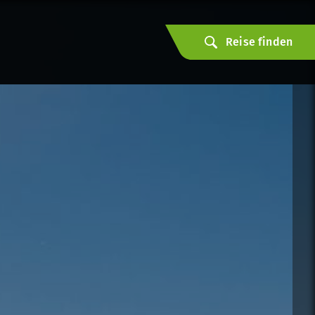
Reise finden