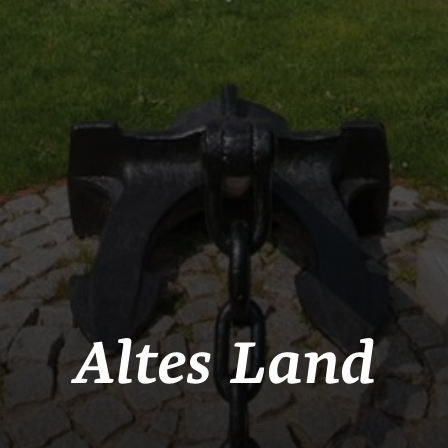
Altes Land