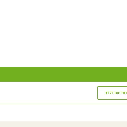
JETZT BUCHE