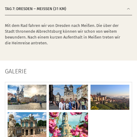
TAG 7: DRESDEN – MEISSEN (31 KM)
Mit dem Rad fahren wir von Dresden nach Meißen. Die über der
Stadt thronende Albrechtsburg können wir schon von weitem
bewundern. Nach einem kurzen Aufenthalt in Meißen treten wir
die Heimreise antreten.
GALERIE