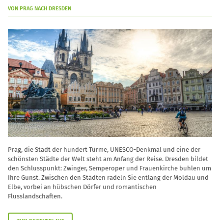
VON PRAG NACH DRESDEN
Prag, die Stadt der hundert Türme, UNESCO-Denkmal und eine der
schönsten Städte der Welt steht am Anfang der Reise. Dresden bildet
den Schlusspunkt: Zwinger, Semperoper und Frauenkirche buhlen um
Ihre Gunst. Zwischen den Städten radeln Sie entlang der Moldau und
Elbe, vorbei an hübschen Dörfer und romantischen
Flusslandschaften.