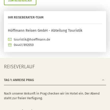
ZUM REISEVERLAUF
IHR REISEBERATER-TEAM
Höffmann Reisen GmbH - Abteilung Touristik
touristik@hoeffmann.de
04441/892050
REISEVERLAUF
TAG 1: ANREISE PRAG
Nach unserer Ankunft in Prag checken wir im Hotel ein. Der Abend
steht zur freien Verfügung.