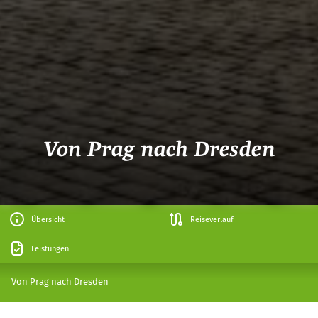
Von Prag nach Dresden
Übersicht
Reiseverlauf
Leistungen
Von Prag nach Dresden